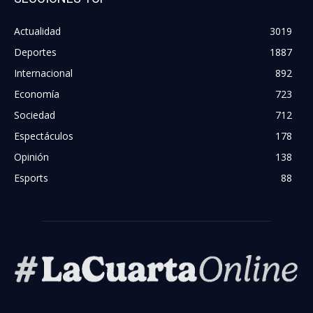
Actualidad
3019
Deportes
1887
Internacional
892
Economía
723
Sociedad
712
Espectáculos
178
Opinión
138
Esports
88