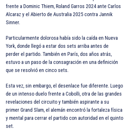
frente a Dominic Thiem, Roland Garros 2024 ante Carlos
Alcaraz y el Abierto de Australia 2025 contra Jannik
Sinner.
Particularmente dolorosa había sido la caída en Nueva
York, donde llegó a estar dos sets arriba antes de
perder el partido. También en París, dos años atrás,
estuvo a un paso de la consagración en una definición
que se resolvió en cinco sets.
Esta vez, sin embargo, el desenlace fue diferente. Luego
de un intenso duelo frente a Cobolli, otra de las grandes
revelaciones del circuito y también aspirante a su
primer Grand Slam, el alemán encontró la fortaleza física
y mental para cerrar el partido con autoridad en el quinto
set.