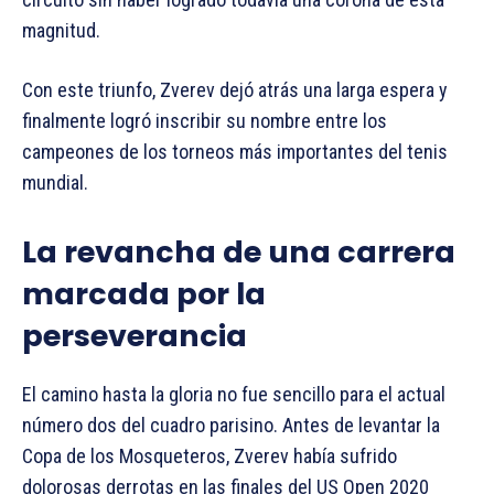
magnitud.
Con este triunfo, Zverev dejó atrás una larga espera y
finalmente logró inscribir su nombre entre los
campeones de los torneos más importantes del tenis
mundial.
La revancha de una carrera
marcada por la
perseverancia
El camino hasta la gloria no fue sencillo para el actual
número dos del cuadro parisino. Antes de levantar la
Copa de los Mosqueteros, Zverev había sufrido
dolorosas derrotas en las finales del US Open 2020