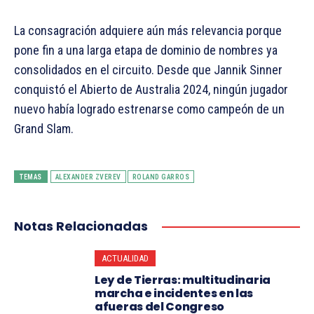
La consagración adquiere aún más relevancia porque
pone fin a una larga etapa de dominio de nombres ya
consolidados en el circuito. Desde que Jannik Sinner
conquistó el Abierto de Australia 2024, ningún jugador
nuevo había logrado estrenarse como campeón de un
Grand Slam.
TEMAS
ALEXANDER ZVEREV
ROLAND GARROS
Notas Relacionadas
ACTUALIDAD
Ley de Tierras: multitudinaria
marcha e incidentes en las
afueras del Congreso