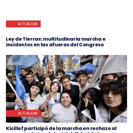
ACTUALIDAD
Ley de Tierras: multitudinaria marcha e
incidentes en las afueras del Congreso
ACTUALIDAD
Kicillof participó de la marcha en rechazo al