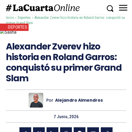
Inicio
Deportes
Alexander Zverev hizo historia en Roland Garros: conquistó su
primer Grand Slam
DEPORTES
Alexander Zverev hizo
historia en Roland Garros:
conquistó su primer Grand
Slam
Por
Alejandro Almendros
7 Junio, 2026