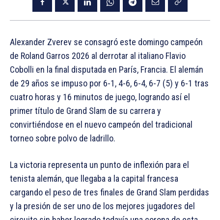
Alexander Zverev se consagró este domingo campeón
de Roland Garros 2026 al derrotar al italiano Flavio
Cobolli en la final disputada en París, Francia. El alemán
de 29 años se impuso por 6-1, 4-6, 6-4, 6-7 (5) y 6-1 tras
cuatro horas y 16 minutos de juego, logrando así el
primer título de Grand Slam de su carrera y
convirtiéndose en el nuevo campeón del tradicional
torneo sobre polvo de ladrillo.
La victoria representa un punto de inflexión para el
tenista alemán, que llegaba a la capital francesa
cargando el peso de tres finales de Grand Slam perdidas
y la presión de ser uno de los mejores jugadores del
circuito sin haber logrado todavía una corona de esta