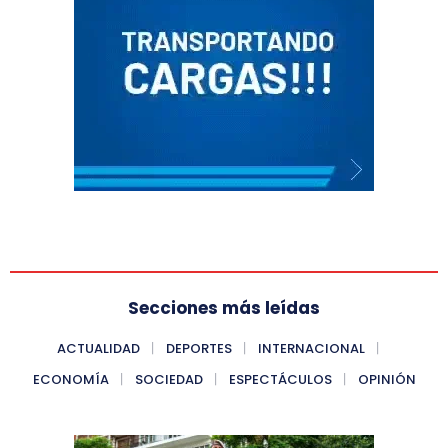
Secciones más leídas
ACTUALIDAD
DEPORTES
INTERNACIONAL
ECONOMÍA
SOCIEDAD
ESPECTÁCULOS
OPINIÓN