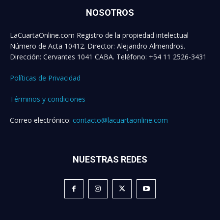
NOSOTROS
LaCuartaOnline.com Registro de la propiedad intelectual
Número de Acta 10412. Director: Alejandro Almendros.
Dirección: Cervantes 1041 CABA. Teléfono: +54 11 2526-3431
Políticas de Privacidad
Términos y condiciones
Correo electrónico:
contacto@lacuartaonline.com
NUESTRAS REDES