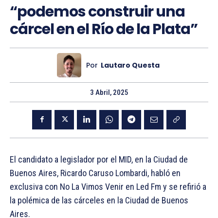
“podemos construir una
cárcel en el Río de la Plata”
Por
Lautaro Questa
3 Abril, 2025
El candidato a legislador por el MID, en la Ciudad de
Buenos Aires, Ricardo Caruso Lombardi, habló en
exclusiva con No La Vimos Venir en Led Fm y se refirió a
la polémica de las cárceles en la Ciudad de Buenos
Aires.