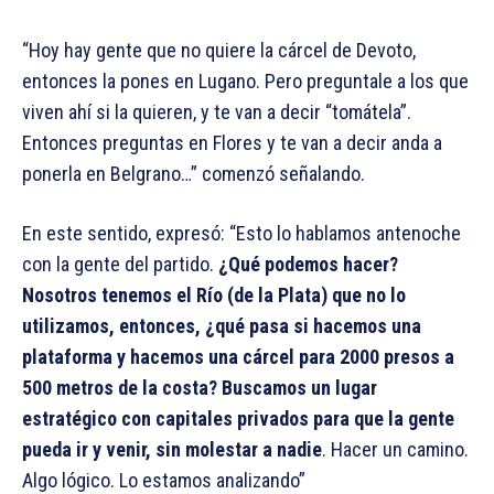
“Hoy hay gente que no quiere la cárcel de Devoto,
entonces la pones en Lugano. Pero preguntale a los que
viven ahí si la quieren, y te van a decir “tomátela”.
Entonces preguntas en Flores y te van a decir anda a
ponerla en Belgrano…” comenzó señalando.
En este sentido, expresó: “Esto lo hablamos antenoche
con la gente del partido.
¿Qué podemos hacer?
Nosotros tenemos el Río (de la Plata) que no lo
utilizamos, entonces, ¿qué pasa si hacemos una
plataforma y hacemos una cárcel para 2000 presos a
500 metros de la costa? Buscamos un lugar
estratégico con capitales privados para que la gente
pueda ir y venir, sin molestar a nadie
. Hacer un camino.
Algo lógico. Lo estamos analizando”