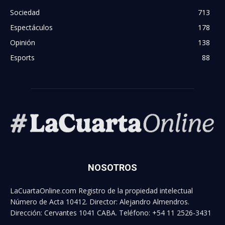
Sociedad
713
Espectáculos
178
Opinión
138
Esports
88
NOSOTROS
LaCuartaOnline.com Registro de la propiedad intelectual
Número de Acta 10412. Director: Alejandro Almendros.
Dirección: Cervantes 1041 CABA. Teléfono: +54 11 2526-3431