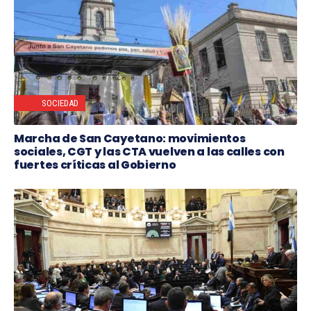
SOCIEDAD
Marcha de San Cayetano: movimientos
sociales, CGT y las CTA vuelven a las calles con
fuertes críticas al Gobierno