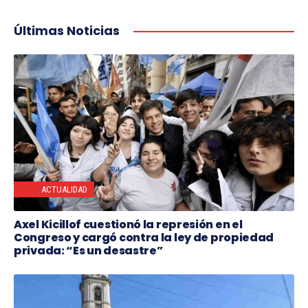
Últimas Noticias
ACTUALIDAD
Axel Kicillof cuestionó la represión en el
Congreso y cargó contra la ley de propiedad
privada: “Es un desastre”