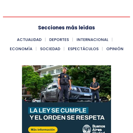
Secciones más leídas
ACTUALIDAD
DEPORTES
INTERNACIONAL
ECONOMÍA
SOCIEDAD
ESPECTÁCULOS
OPINIÓN