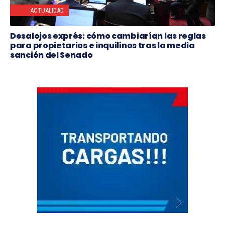
ACTUALIDAD
Desalojos exprés: cómo cambiarían las reglas
para propietarios e inquilinos tras la media
sanción del Senado