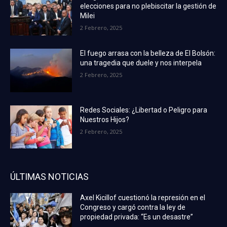
elecciones para no plebiscitar la gestión de
Milei
2 Febrero, 2025
El fuego arrasa con la belleza de El Bolsón:
una tragedia que duele y nos interpela
2 Febrero, 2025
Redes Sociales: ¿Libertad o Peligro para
Nuestros Hijos?
2 Febrero, 2025
ÚLTIMAS NOTICIAS
Axel Kicillof cuestionó la represión en el
Congreso y cargó contra la ley de
propiedad privada: “Es un desastre”