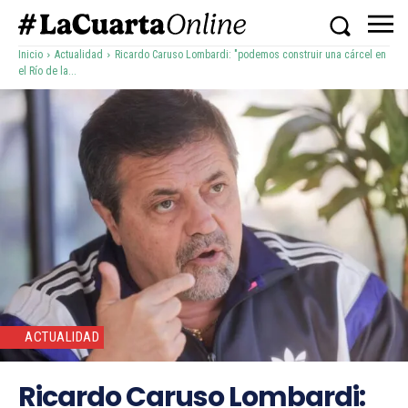
Inicio
Actualidad
Ricardo Caruso Lombardi: "podemos construir una cárcel en
el Río de la...
ACTUALIDAD
Ricardo Caruso Lombardi: