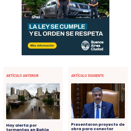
ARTÍCULO ANTERIOR
ARTÍCULO SIGUIENTE
Presentaron proyecto de
Hay alerta por
obra para conectar
tormentas en Bahía