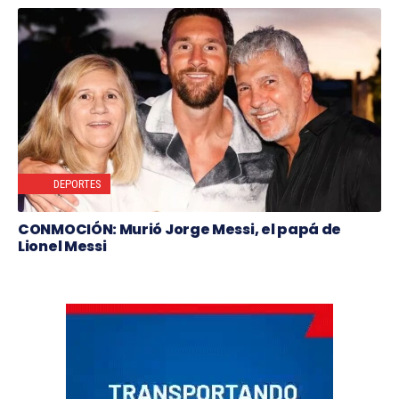
DEPORTES
CONMOCIÓN: Murió Jorge Messi, el papá de
Lionel Messi