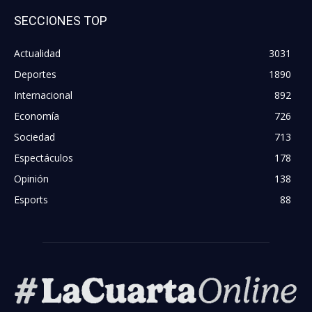
SECCIONES TOP
Actualidad
3031
Deportes
1890
Internacional
892
Economía
726
Sociedad
713
Espectáculos
178
Opinión
138
Esports
88