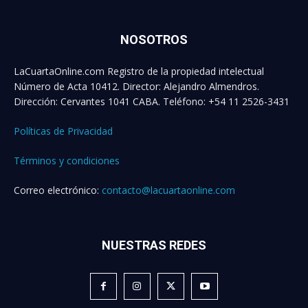
NOSOTROS
LaCuartaOnline.com Registro de la propiedad intelectual
Número de Acta 10412. Director: Alejandro Almendros.
Dirección: Cervantes 1041 CABA. Teléfono: +54 11 2526-3431
Políticas de Privacidad
Términos y condiciones
Correo electrónico:
contacto@lacuartaonline.com
NUESTRAS REDES