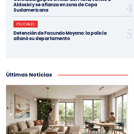
Aldosivi y se afianza en zona de Copa
Sudamericana
POLICIALES
Detención de Facundo Moyano: la policía
allanó su departamento
Últimas Noticias