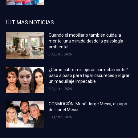
ÚLTIMAS NOTICIAS
Cuando el mobiliario también cuida la
mente: una mirada desde la psicología
ambiental
8 Agosto, 2026
¿Cómo cubro mis ojeras correctamente?:
paso a paso para tapar oscureces y lograr
un maquillaje impecable
8 Agosto, 2026
CONMOCIÓN: Murió Jorge Messi, el papá
de Lionel Messi
8 Agosto, 2026