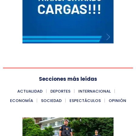
Secciones más leídas
ACTUALIDAD
DEPORTES
INTERNACIONAL
ECONOMÍA
SOCIEDAD
ESPECTÁCULOS
OPINIÓN