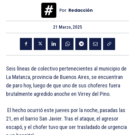
Por
Redacción
21 Marzo, 2025
Seis líneas de colectivo pertenecientes al municipio de
La Matanza, provincia de Buenos Aires, se encuentran
de paro hoy, luego de que uno de sus choferes fuera
brutalmente agredido anoche en Virrey del Pino.
El hecho ocurrió este jueves por la noche, pasadas las
21, en el barrio San Javier. Tras el ataque, el agresor
escapó, y el chofer tuvo que ser trasladado de urgencia