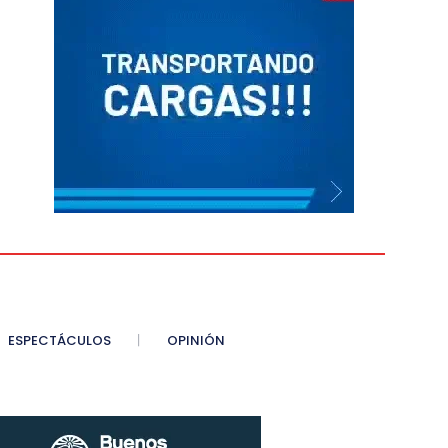
ESPECTÁCULOS
OPINIÓN