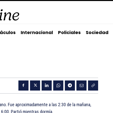
áculos
Internacional
Policiales
Sociedad
cano. Fue aproximadamente a las 2:30 de la mañana,
 6:00. Partió mientras dormía.