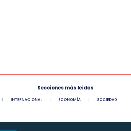
Secciones más leídas
INTERNACIONAL
ECONOMÍA
SOCIEDAD