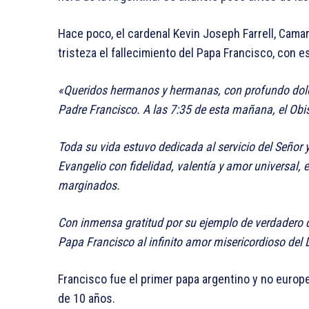
Hace poco, el cardenal Kevin Joseph Farrell, Cama
tristeza el fallecimiento del Papa Francisco, con e
«Queridos hermanos y hermanas, con profundo dolor
Padre Francisco. A las 7:35 de esta mañana, el Obi
Toda su vida estuvo dedicada al servicio del Señor y
Evangelio con fidelidad, valentía y amor universal,
marginados.
Con inmensa gratitud por su ejemplo de verdadero 
Papa Francisco al infinito amor misericordioso del 
Francisco fue el primer papa argentino y no europeo
de 10 años.