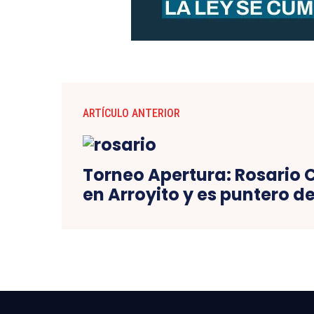
ARTÍCULO ANTERIOR
Torneo Apertura: Rosario 
en Arroyito y es puntero de