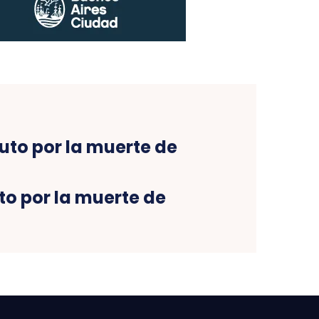
to por la muerte de