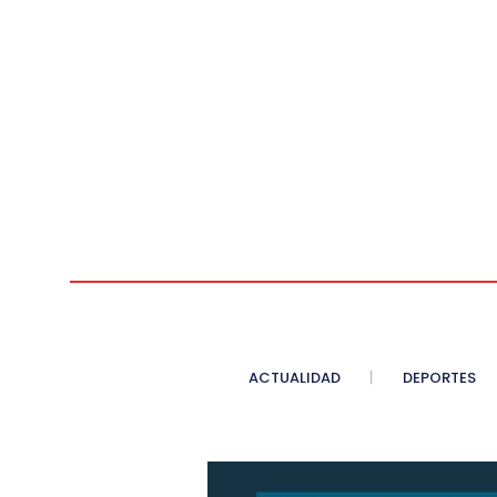
ACTUALIDAD
DEPORTES