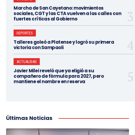
Marcha de San Cayetano: movimientos
sociales, CGT y las CTA vuelven a las calles con
fuertes críticas al Gobierno
DEPORTES
Talleres goleó a Platense y logró su primera
victoria con Sampaoli
ACTUALIDAD
Javier Milei reveló que ya eligió a su
compañero de fórmula para 2027, pero
mantiene el nombre en reserva
Últimas Noticias