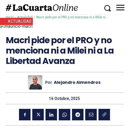
Inicio
Actualidad
Macri pide por el PRO y no menciona ni a Milei ni...
ACTUALIDAD
Macri pide por el PRO y no
menciona ni a Milei ni a La
Libertad Avanza
Por
Alejandro Almendros
16 Octubre, 2025