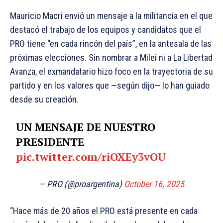
Mauricio Macri envió un mensaje a la militancia en el que
destacó el trabajo de los equipos y candidatos que el
PRO tiene “en cada rincón del país”, en la antesala de las
próximas elecciones. Sin nombrar a Milei ni a La Libertad
Avanza, el exmandatario hizo foco en la trayectoria de su
partido y en los valores que —según dijo— lo han guiado
desde su creación.
UN MENSAJE DE NUESTRO
PRESIDENTE
pic.twitter.com/riOXEy3vOU
— PRO (@proargentina)
October 16, 2025
“Hace más de 20 años el PRO está presente en cada