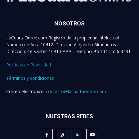
NOSOTROS
LaCuartaOnline.com Registro de la propiedad intelectual
Número de Acta 10412. Director: Alejandro Almendros.
Dirección: Cervantes 1041 CABA. Teléfono: +54 11 2526-3431
Políticas de Privacidad
Términos y condiciones
Correo electrónico:
contacto@lacuartaonline.com
NUESTRAS REDES