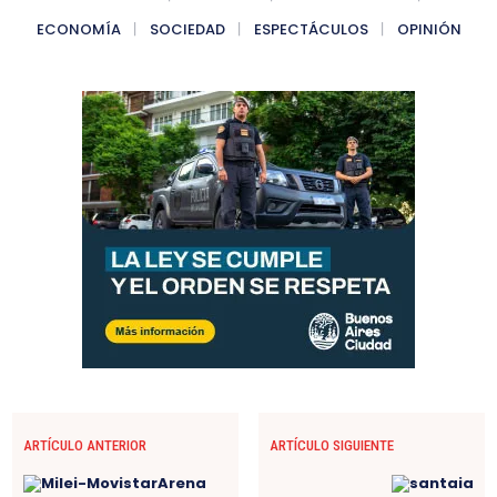
ECONOMÍA
SOCIEDAD
ESPECTÁCULOS
OPINIÓN
ARTÍCULO ANTERIOR
ARTÍCULO SIGUIENTE