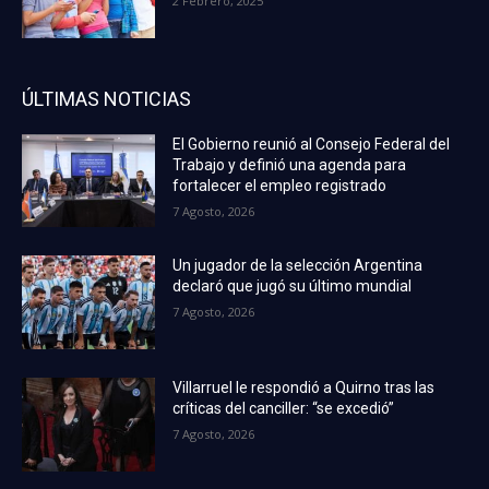
2 Febrero, 2025
ÚLTIMAS NOTICIAS
El Gobierno reunió al Consejo Federal del
Trabajo y definió una agenda para
fortalecer el empleo registrado
7 Agosto, 2026
Un jugador de la selección Argentina
declaró que jugó su último mundial
7 Agosto, 2026
Villarruel le respondió a Quirno tras las
críticas del canciller: “se excedió”
7 Agosto, 2026