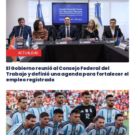
ACTUALIDAD
El Gobierno reunió al Consejo Federal del
Trabajo y definió una agenda para fortalecer el
empleo registrado