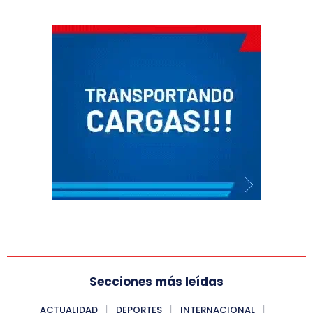
Secciones más leídas
ACTUALIDAD
DEPORTES
INTERNACIONAL