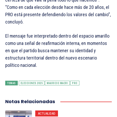
“Como en cada elección desde hace más de 20 años, el
PRO está presente defendiendo los valores del cambio”,
concluyó.
El mensaje fue interpretado dentro del espacio amarillo
como una señal de reafirmación interna, en momentos
en que el partido busca mantener su identidad y
estructura territorial dentro del nuevo escenario
político nacional.
TEMAS
ELECCIONES 2025
MAURICIO MACRI
PRO
Notas Relacionadas
ACTUALIDAD