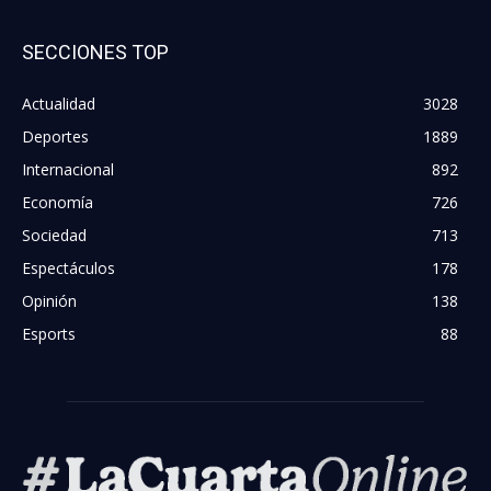
SECCIONES TOP
Actualidad
3028
Deportes
1889
Internacional
892
Economía
726
Sociedad
713
Espectáculos
178
Opinión
138
Esports
88