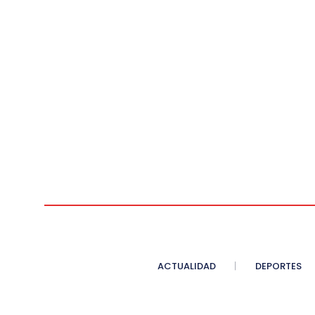
ACTUALIDAD
DEPORTES