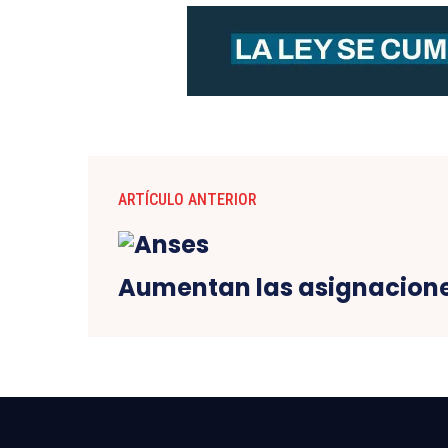
ARTÍCULO ANTERIOR
Aumentan las asignacione