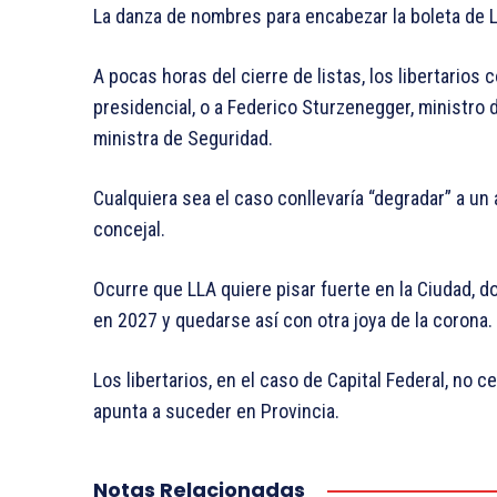
La danza de nombres para encabezar la boleta de L
A pocas horas del cierre de listas, los libertarios
presidencial, o a Federico Sturzenegger, ministro d
ministra de Seguridad.
Cualquiera sea el caso conllevaría “degradar” a un a
concejal.
Ocurre que LLA quiere pisar fuerte en la Ciudad, d
en 2027 y quedarse así con otra joya de la corona.
Los libertarios, en el caso de Capital Federal, no c
apunta a suceder en Provincia.
Notas Relacionadas