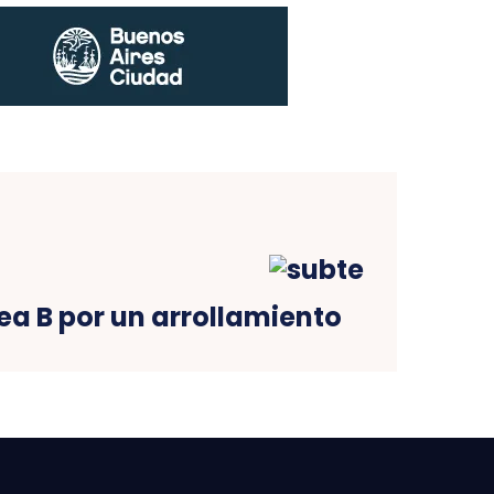
nea B por un arrollamiento