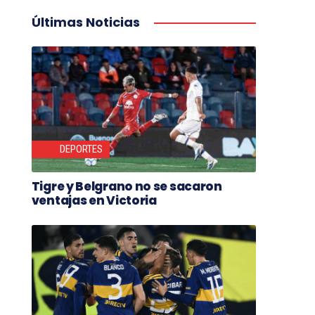
Últimas Noticias
DEPORTES
Tigre y Belgrano no se sacaron
ventajas en Victoria