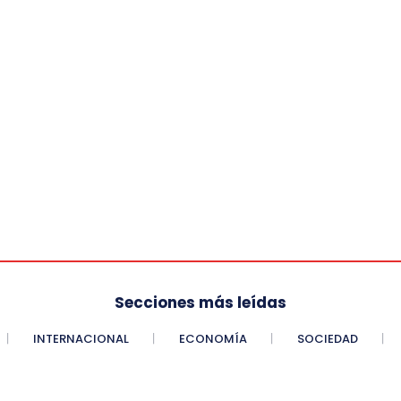
Secciones más leídas
INTERNACIONAL
ECONOMÍA
SOCIEDAD