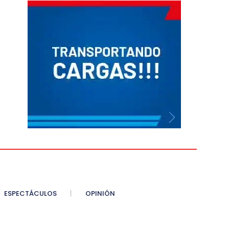
ESPECTÁCULOS
OPINIÓN