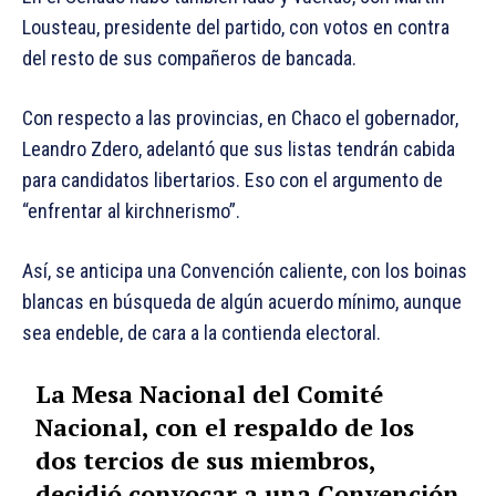
Lousteau, presidente del partido, con votos en contra
del resto de sus compañeros de bancada.
Con respecto a las provincias, en Chaco el gobernador,
Leandro Zdero, adelantó que sus listas tendrán cabida
para candidatos libertarios. Eso con el argumento de
“enfrentar al kirchnerismo”.
Así, se anticipa una Convención caliente, con los boinas
blancas en búsqueda de algún acuerdo mínimo, aunque
sea endeble, de cara a la contienda electoral.
La Mesa Nacional del Comité
Nacional, con el respaldo de los
dos tercios de sus miembros,
decidió convocar a una Convención