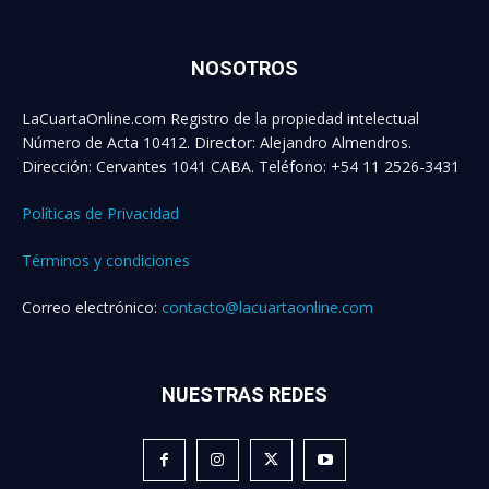
NOSOTROS
LaCuartaOnline.com Registro de la propiedad intelectual
Número de Acta 10412. Director: Alejandro Almendros.
Dirección: Cervantes 1041 CABA. Teléfono: +54 11 2526-3431
Políticas de Privacidad
Términos y condiciones
Correo electrónico:
contacto@lacuartaonline.com
NUESTRAS REDES