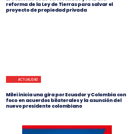
reforma de la Ley de Tierras para salvar el
proyecto de propiedad privada
ACTUALIDAD
Milei inicia una gira por Ecuador y Colombia con
foco en acuerdos bilaterales y la asunción del
nuevo presidente colombiano