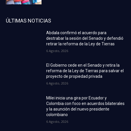
ÚLTIMAS NOTICIAS
Abdala confirmó el acuerdo para
destrabar la sesión del Senado y defendió
retirar la reforma de la Ley de Tierras
6 Agosto, 2026
El Gobierno cede en el Senado y retira la
reforma de la Ley de Tierras para salvar el
proyecto de propiedad privada
6 Agosto, 2026
Milei inicia una gira por Ecuador y
Colombia con foco en acuerdos bilaterales
y la asunción del nuevo presidente
colombiano
6 Agosto, 2026