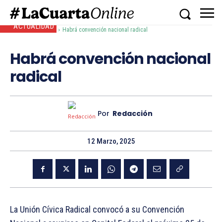
ACTUALIDAD
Inicio
Actualidad
Habrá convención nacional radical
Habrá convención nacional
radical
Por
Redacción
12 Marzo, 2025
La Unión Cívica Radical convocó a su Convención