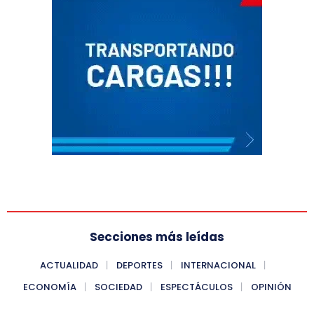
Secciones más leídas
ACTUALIDAD
DEPORTES
INTERNACIONAL
ECONOMÍA
SOCIEDAD
ESPECTÁCULOS
OPINIÓN