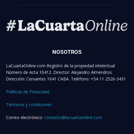
NOSOTROS
LaCuartaOnline.com Registro de la propiedad intelectual
Número de Acta 10412. Director: Alejandro Almendros.
Dirección: Cervantes 1041 CABA. Teléfono: +54 11 2526-3431
Políticas de Privacidad
Términos y condiciones
Correo electrónico:
contacto@lacuartaonline.com