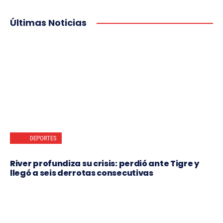
Últimas Noticias
DEPORTES
River profundiza su crisis: perdió ante Tigre y
llegó a seis derrotas consecutivas