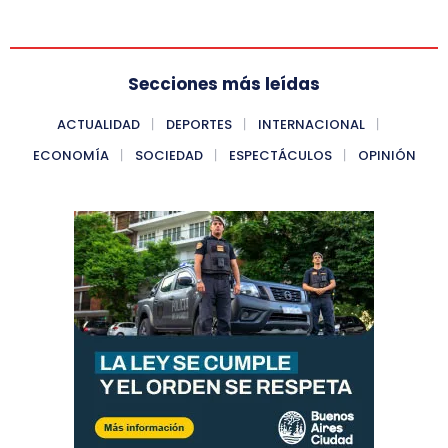
Secciones más leídas
ACTUALIDAD
DEPORTES
INTERNACIONAL
ECONOMÍA
SOCIEDAD
ESPECTÁCULOS
OPINIÓN