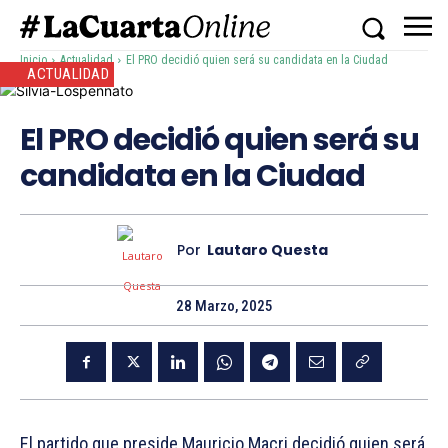
Inicio
Actualidad
El PRO decidió quien será su candidata en la Ciudad
ACTUALIDAD
El PRO decidió quien será su
candidata en la Ciudad
Por
Lautaro Questa
28 Marzo, 2025
El partido que preside Mauricio Macri decidió quien será