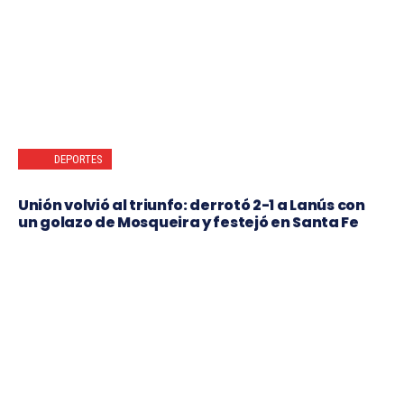
DEPORTES
Unión volvió al triunfo: derrotó 2-1 a Lanús con
un golazo de Mosqueira y festejó en Santa Fe