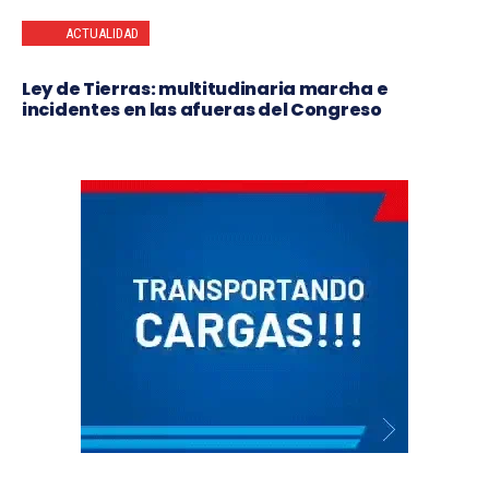
ACTUALIDAD
Ley de Tierras: multitudinaria marcha e
incidentes en las afueras del Congreso