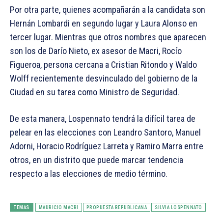
Por otra parte, quienes acompañarán a la candidata son
Hernán Lombardi en segundo lugar y Laura Alonso en
tercer lugar. Mientras que otros nombres que aparecen
son los de Darío Nieto, ex asesor de Macri, Rocío
Figueroa, persona cercana a Cristian Ritondo y Waldo
Wolff recientemente desvinculado del gobierno de la
Ciudad en su tarea como Ministro de Seguridad.
De esta manera, Lospennato tendrá la difícil tarea de
pelear en las elecciones con Leandro Santoro, Manuel
Adorni, Horacio Rodríguez Larreta y Ramiro Marra entre
otros, en un distrito que puede marcar tendencia
respecto a las elecciones de medio término.
TEMAS
MAURICIO MACRI
PROPUESTA REPUBLICANA
SILVIA LOSPENNATO