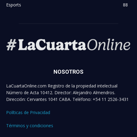
Esports
88
NOSOTROS
LaCuartaOnline.com Registro de la propiedad intelectual
Número de Acta 10412. Director: Alejandro Almendros.
Dirección: Cervantes 1041 CABA. Teléfono: +54 11 2526-3431
Políticas de Privacidad
Términos y condiciones