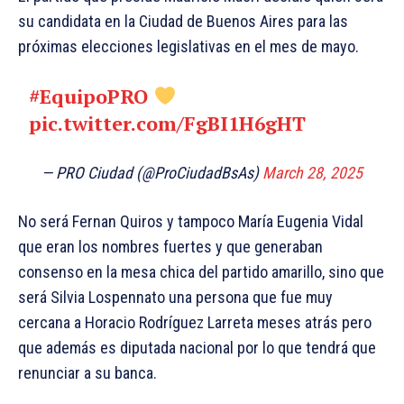
su candidata en la Ciudad de Buenos Aires para las
próximas elecciones legislativas en el mes de mayo.
#EquipoPRO
pic.twitter.com/FgBI1H6gHT
— PRO Ciudad (@ProCiudadBsAs)
March 28, 2025
No será Fernan Quiros y tampoco María Eugenia Vidal
que eran los nombres fuertes y que generaban
consenso en la mesa chica del partido amarillo, sino que
será Silvia Lospennato una persona que fue muy
cercana a Horacio Rodríguez Larreta meses atrás pero
que además es diputada nacional por lo que tendrá que
renunciar a su banca.