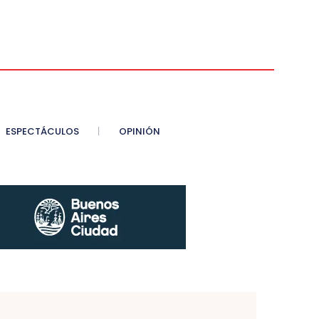
ESPECTÁCULOS
OPINIÓN