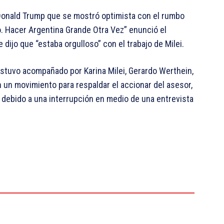
 Donald Trump que se mostró optimista con el rumbo
o. Hacer Argentina Grande Otra Vez” enunció el
dijo que “estaba orgulloso” con el trabajo de Milei.
estuvo acompañado por Karina Milei, Gerardo Werthein,
 un movimiento para respaldar el accionar del asesor,
 debido a una interrupción en medio de una entrevista