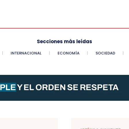
Secciones más leídas
INTERNACIONAL
ECONOMÍA
SOCIEDAD