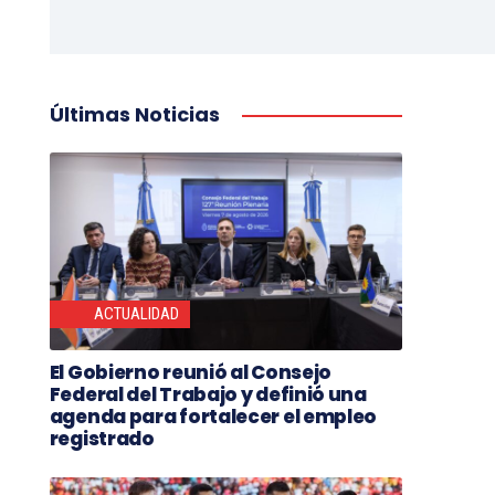
Últimas Noticias
ACTUALIDAD
El Gobierno reunió al Consejo
Federal del Trabajo y definió una
agenda para fortalecer el empleo
registrado