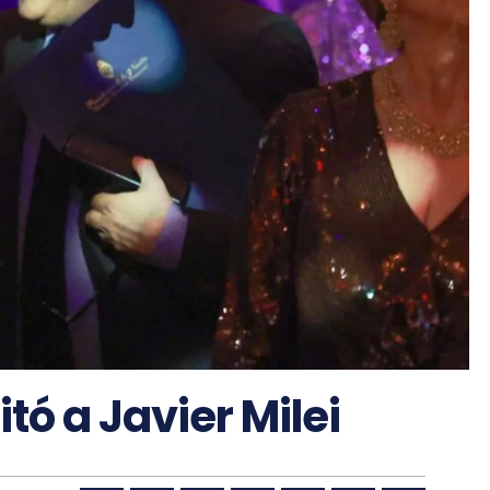
tó a Javier Milei