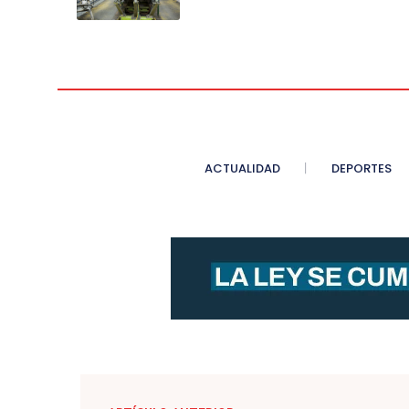
ACTUALIDAD
DEPORTES