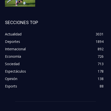
SECCIONES TOP
Actualidad
3031
Deportes
1894
Internacional
892
Economía
726
Sociedad
713
Espectáculos
178
Opinión
138
Esports
88