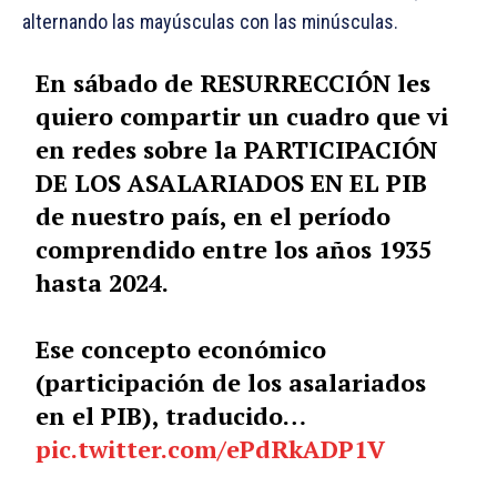
alternando las mayúsculas con las minúsculas.
En sábado de RESURRECCIÓN les
quiero compartir un cuadro que vi
en redes sobre la PARTICIPACIÓN
DE LOS ASALARIADOS EN EL PIB
de nuestro país, en el período
comprendido entre los años 1935
hasta 2024.
Ese concepto económico
(participación de los asalariados
en el PIB), traducido…
pic.twitter.com/ePdRkADP1V