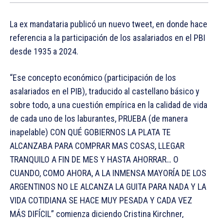
La ex mandataria publicó un nuevo tweet, en donde hace
referencia a la participación de los asalariados en el PBI
desde 1935 a 2024.
“Ese concepto económico (participación de los
asalariados en el PIB), traducido al castellano básico y
sobre todo, a una cuestión empírica en la calidad de vida
de cada uno de los laburantes, PRUEBA (de manera
inapelable) CON QUÉ GOBIERNOS LA PLATA TE
ALCANZABA PARA COMPRAR MAS COSAS, LLEGAR
TRANQUILO A FIN DE MES Y HASTA AHORRAR… O
CUANDO, COMO AHORA, A LA INMENSA MAYORÍA DE LOS
ARGENTINOS NO LE ALCANZA LA GUITA PARA NADA Y LA
VIDA COTIDIANA SE HACE MUY PESADA Y CADA VEZ
MÁS DIFÍCIL” comienza diciendo Cristina Kirchner,