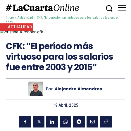
Inicio
Actualidad
CFK: "El período más virtuoso para los salarios fue entre
2003 y...
ACTUALIDAD
CFK: “El período más
virtuoso para los salarios
fue entre 2003 y 2015”
Por
Alejandro Almendros
19 Abril, 2025