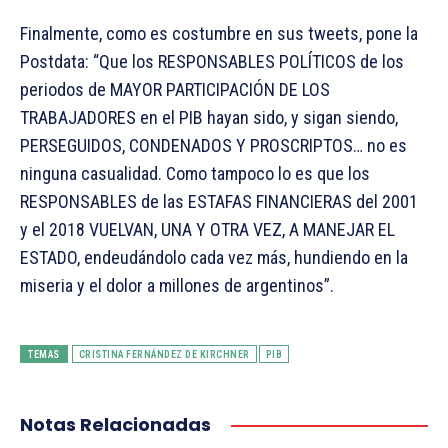
Finalmente, como es costumbre en sus tweets, pone la
Postdata: “Que los RESPONSABLES POLÍTICOS de los
periodos de MAYOR PARTICIPACIÓN DE LOS
TRABAJADORES en el PIB hayan sido, y sigan siendo,
PERSEGUIDOS, CONDENADOS Y PROSCRIPTOS… no es
ninguna casualidad. Como tampoco lo es que los
RESPONSABLES de las ESTAFAS FINANCIERAS del 2001
y el 2018 VUELVAN, UNA Y OTRA VEZ, A MANEJAR EL
ESTADO, endeudándolo cada vez más, hundiendo en la
miseria y el dolor a millones de argentinos”.
TEMAS
CRISTINA FERNÁNDEZ DE KIRCHNER
PIB
Notas Relacionadas