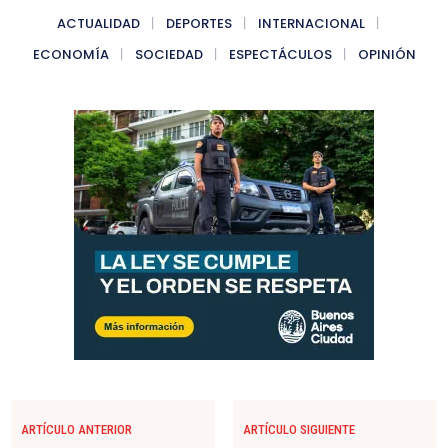
ACTUALIDAD
DEPORTES
INTERNACIONAL
ECONOMÍA
SOCIEDAD
ESPECTÁCULOS
OPINIÓN
ARTÍCULO ANTERIOR
ARTÍCULO SIGUIENTE