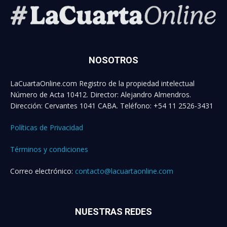
NOSOTROS
LaCuartaOnline.com Registro de la propiedad intelectual
Número de Acta 10412. Director: Alejandro Almendros.
Dirección: Cervantes 1041 CABA. Teléfono: +54 11 2526-3431
Políticas de Privacidad
Términos y condiciones
Correo electrónico:
contacto@lacuartaonline.com
NUESTRAS REDES