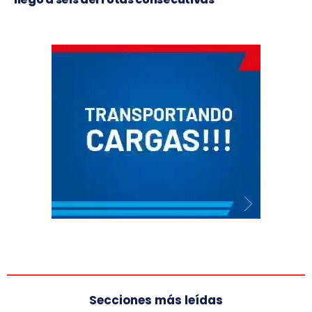
Secciones más leídas