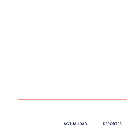
ACTUALIDAD
DEPORTES