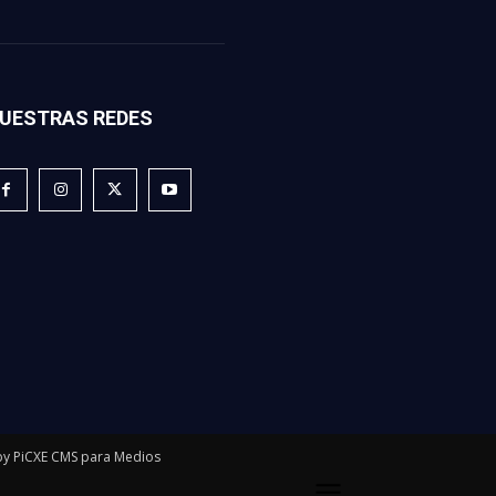
UESTRAS REDES
y PiCXE CMS para Medios