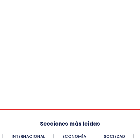
Secciones más leídas
INTERNACIONAL
ECONOMÍA
SOCIEDAD