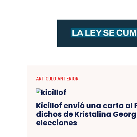
ARTÍCULO ANTERIOR
Kicillof envió una carta al 
dichos de Kristalina Georg
elecciones