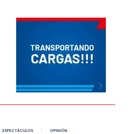
ESPECTÁCULOS
OPINIÓN