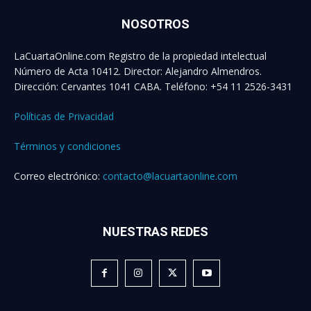
NOSOTROS
LaCuartaOnline.com Registro de la propiedad intelectual
Número de Acta 10412. Director: Alejandro Almendros.
Dirección: Cervantes 1041 CABA. Teléfono: +54 11 2526-3431
Políticas de Privacidad
Términos y condiciones
Correo electrónico:
contacto@lacuartaonline.com
NUESTRAS REDES