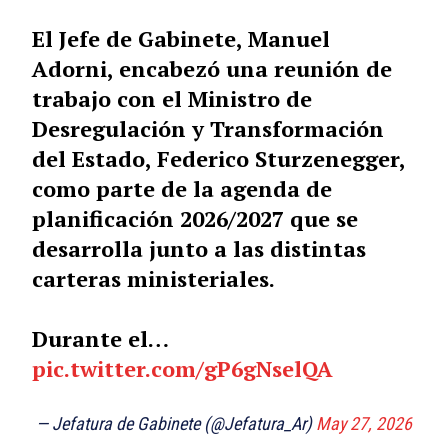
El Jefe de Gabinete, Manuel
Adorni, encabezó una reunión de
trabajo con el Ministro de
Desregulación y Transformación
del Estado, Federico Sturzenegger,
como parte de la agenda de
planificación 2026/2027 que se
desarrolla junto a las distintas
carteras ministeriales.
Durante el…
pic.twitter.com/gP6gNselQA
— Jefatura de Gabinete (@Jefatura_Ar)
May 27, 2026