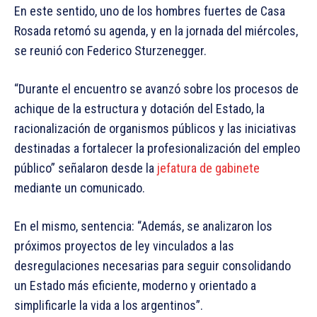
En este sentido, uno de los hombres fuertes de Casa
Rosada retomó su agenda, y en la jornada del miércoles,
se reunió con Federico Sturzenegger.
“Durante el encuentro se avanzó sobre los procesos de
achique de la estructura y dotación del Estado, la
racionalización de organismos públicos y las iniciativas
destinadas a fortalecer la profesionalización del empleo
público” señalaron desde la
jefatura de gabinete
mediante un comunicado.
En el mismo, sentencia: “Además, se analizaron los
próximos proyectos de ley vinculados a las
desregulaciones necesarias para seguir consolidando
un Estado más eficiente, moderno y orientado a
simplificarle la vida a los argentinos”.