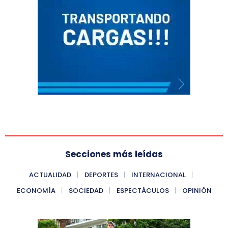
Secciones más leídas
ACTUALIDAD
DEPORTES
INTERNACIONAL
ECONOMÍA
SOCIEDAD
ESPECTÁCULOS
OPINIÓN