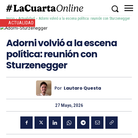
Inicio
Actualidad
Adorni volvió a la escena política: reunión con Sturzenegger
ACTUALIDAD
Adorni volvió a la escena
política: reunión con
Sturzenegger
Por
Lautaro Questa
27 Mayo, 2026