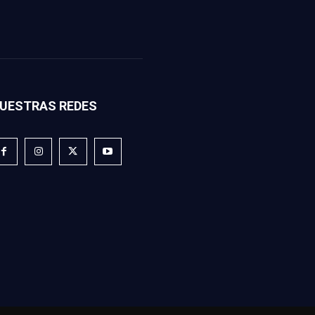
UESTRAS REDES