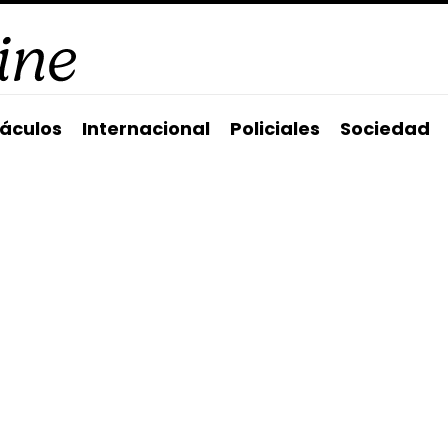
áculos
Internacional
Policiales
Sociedad