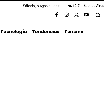
12.7
Buenos Aires
Sábado, 8 Agosto, 2026
C
Tecnología
Tendencias
Turismo