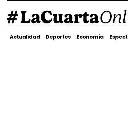
Actualidad
Deportes
Economía
Espect