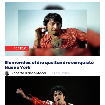
SOCIEDAD
Efemérides: el día que Sandro conquistó
Nueva York
Roberto Blanco Macor
-
11 Abril, 2026