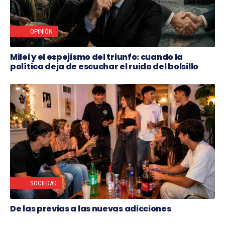
OPINIÓN
Milei y el espejismo del triunfo: cuando la
política deja de escuchar el ruido del bolsillo
SOCIEDAD
De las previas a las nuevas adicciones