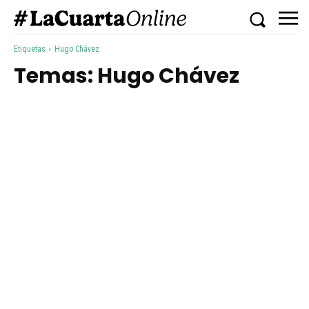
Etiquetas
Hugo Chávez
Temas:
Hugo Chávez