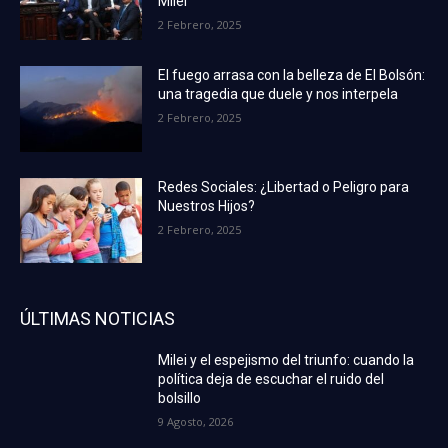
Milei
2 Febrero, 2025
El fuego arrasa con la belleza de El Bolsón:
una tragedia que duele y nos interpela
2 Febrero, 2025
Redes Sociales: ¿Libertad o Peligro para
Nuestros Hijos?
2 Febrero, 2025
ÚLTIMAS NOTICIAS
Milei y el espejismo del triunfo: cuando la
política deja de escuchar el ruido del
bolsillo
9 Agosto, 2026