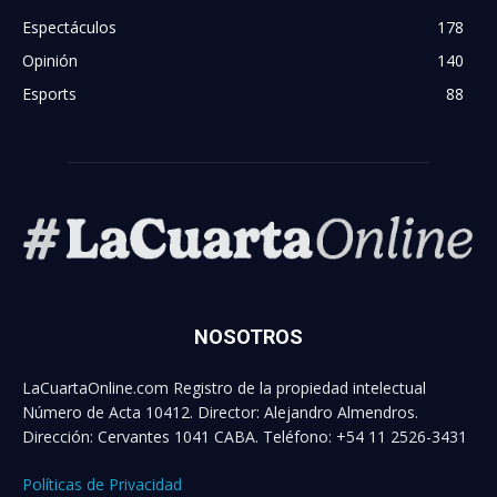
Espectáculos
178
Opinión
140
Esports
88
NOSOTROS
LaCuartaOnline.com Registro de la propiedad intelectual
Número de Acta 10412. Director: Alejandro Almendros.
Dirección: Cervantes 1041 CABA. Teléfono: +54 11 2526-3431
Políticas de Privacidad