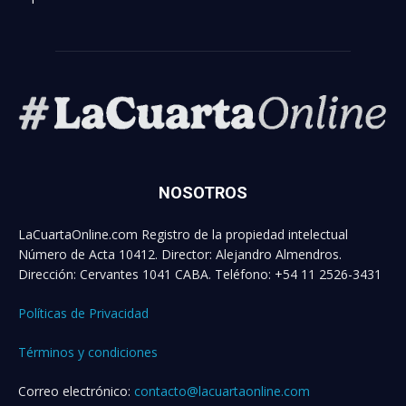
NOSOTROS
LaCuartaOnline.com Registro de la propiedad intelectual
Número de Acta 10412. Director: Alejandro Almendros.
Dirección: Cervantes 1041 CABA. Teléfono: +54 11 2526-3431
Políticas de Privacidad
Términos y condiciones
Correo electrónico:
contacto@lacuartaonline.com