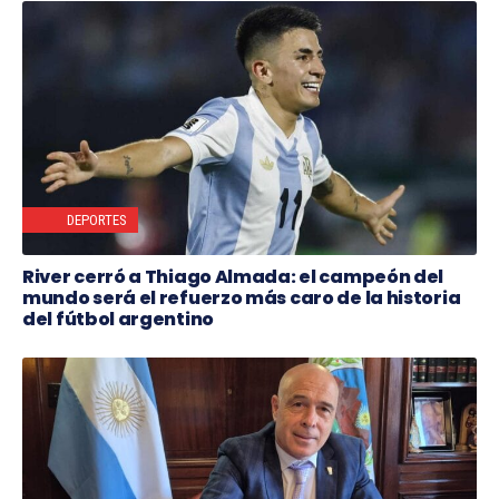
DEPORTES
River cerró a Thiago Almada: el campeón del
mundo será el refuerzo más caro de la historia
del fútbol argentino