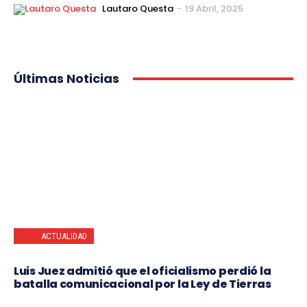
Lautaro Questa
-
19 Abril, 2025
Últimas Noticias
ACTUALIDAD
Luis Juez admitió que el oficialismo perdió la
batalla comunicacional por la Ley de Tierras