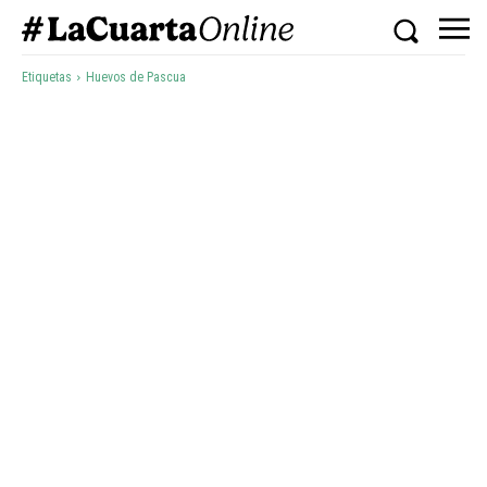
Etiquetas
Huevos de Pascua