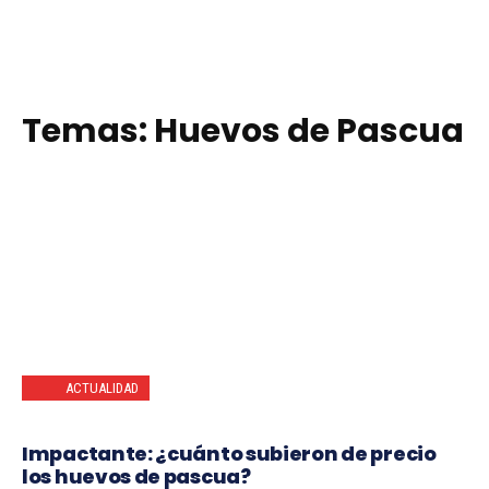
Temas:
Huevos de Pascua
ACTUALIDAD
Impactante: ¿cuánto subieron de precio
los huevos de pascua?