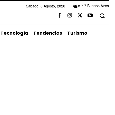
8.7
Buenos Aires
Sábado, 8 Agosto, 2026
C
Tecnología
Tendencias
Turismo