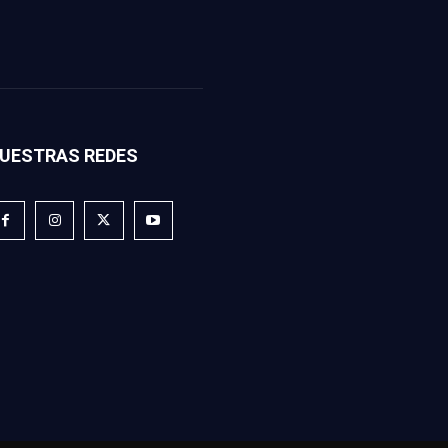
UESTRAS REDES