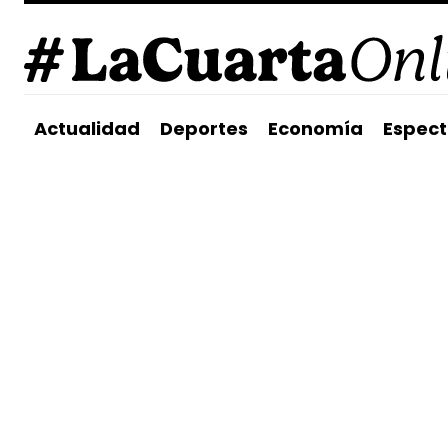
Actualidad
Deportes
Economía
Espect