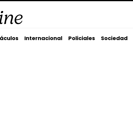
áculos
Internacional
Policiales
Sociedad