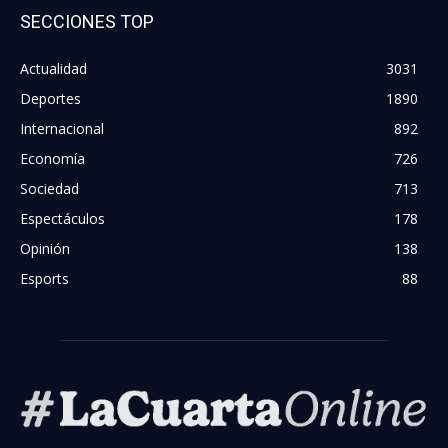
SECCIONES TOP
Actualidad
3031
Deportes
1890
Internacional
892
Economía
726
Sociedad
713
Espectáculos
178
Opinión
138
Esports
88