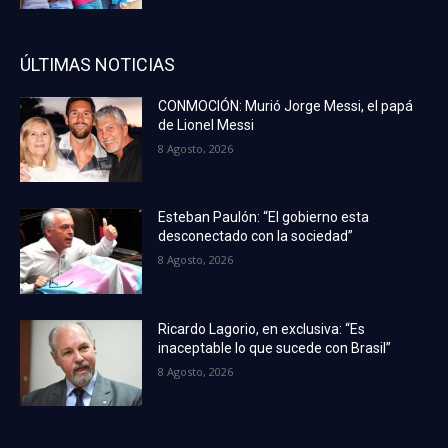
ÚLTIMAS NOTICIAS
CONMOCIÓN: Murió Jorge Messi, el papá
de Lionel Messi
8 Agosto, 2026
Esteban Paulón: “El gobierno esta
desconectado con la sociedad”
8 Agosto, 2026
Ricardo Lagorio, en exclusiva: “Es
inaceptable lo que sucede con Brasil”
8 Agosto, 2026