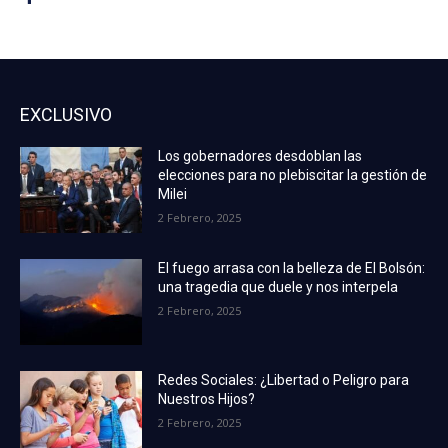
EXCLUSIVO
Los gobernadores desdoblan las
elecciones para no plebiscitar la gestión de
Milei
2 Febrero, 2025
El fuego arrasa con la belleza de El Bolsón:
una tragedia que duele y nos interpela
2 Febrero, 2025
Redes Sociales: ¿Libertad o Peligro para
Nuestros Hijos?
2 Febrero, 2025