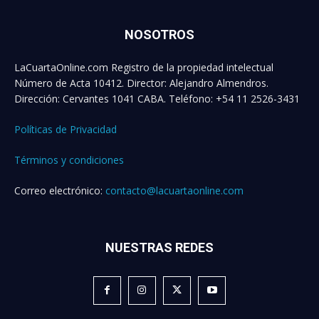
NOSOTROS
LaCuartaOnline.com Registro de la propiedad intelectual
Número de Acta 10412. Director: Alejandro Almendros.
Dirección: Cervantes 1041 CABA. Teléfono: +54 11 2526-3431
Políticas de Privacidad
Términos y condiciones
Correo electrónico:
contacto@lacuartaonline.com
NUESTRAS REDES