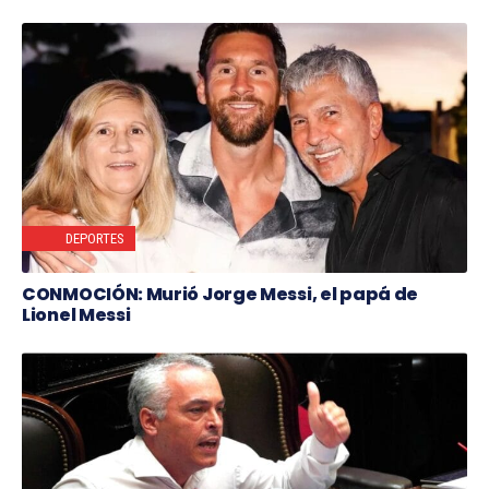
DEPORTES
CONMOCIÓN: Murió Jorge Messi, el papá de
Lionel Messi