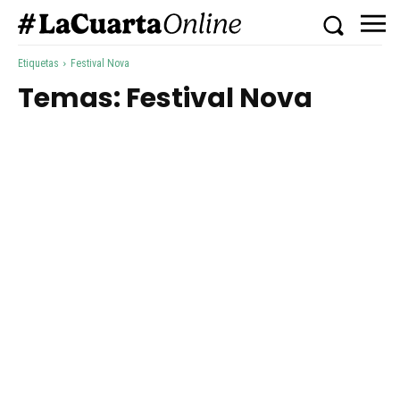
Etiquetas
Festival Nova
Temas:
Festival Nova