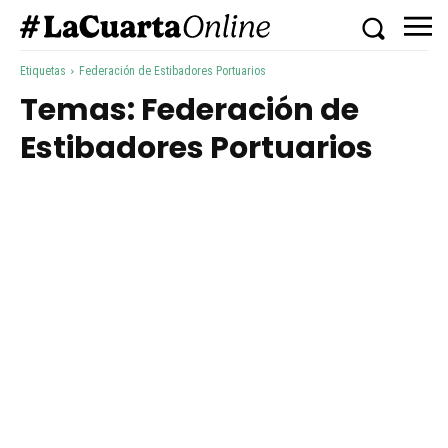
Etiquetas
Federación de Estibadores Portuarios
Temas:
Federación de
Estibadores Portuarios