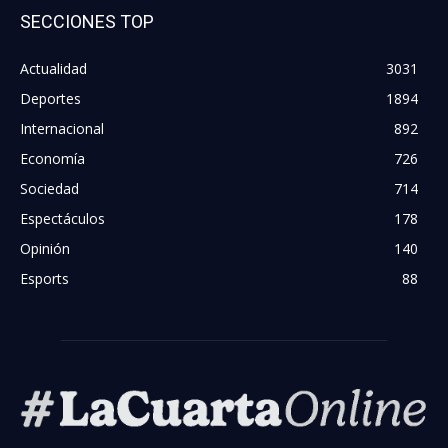
SECCIONES TOP
Actualidad
3031
Deportes
1894
Internacional
892
Economía
726
Sociedad
714
Espectáculos
178
Opinión
140
Esports
88