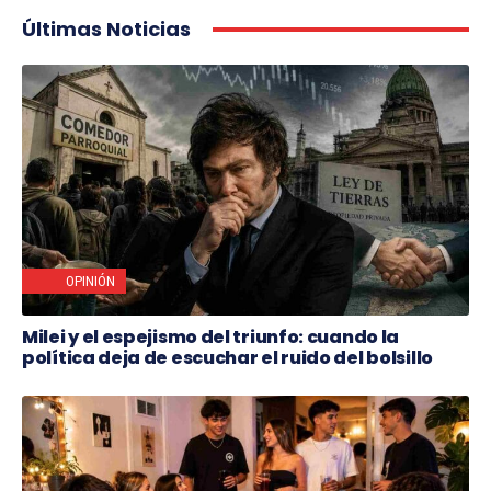
Últimas Noticias
OPINIÓN
Milei y el espejismo del triunfo: cuando la
política deja de escuchar el ruido del bolsillo