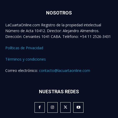
NOSOTROS
LaCuartaOnline.com Registro de la propiedad intelectual
Número de Acta 10412. Director: Alejandro Almendros.
Dirección: Cervantes 1041 CABA. Teléfono: +54 11 2526-3431
Políticas de Privacidad
Términos y condiciones
Correo electrónico:
contacto@lacuartaonline.com
NUESTRAS REDES