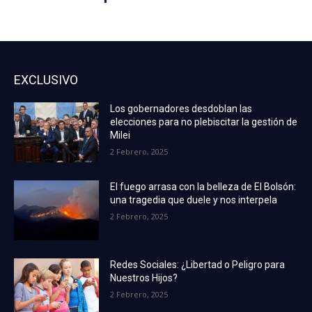
EXCLUSIVO
Los gobernadores desdoblan las
elecciones para no plebiscitar la gestión de
Milei
2 Febrero, 2025
El fuego arrasa con la belleza de El Bolsón:
una tragedia que duele y nos interpela
2 Febrero, 2025
Redes Sociales: ¿Libertad o Peligro para
Nuestros Hijos?
2 Febrero, 2025