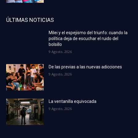
ÚLTIMAS NOTICIAS
Milei y el espejismo del triunfo: cuando la
política deja de escuchar el ruido del
bolsillo
9 Agosto, 2026
De las previas a las nuevas adicciones
9 Agosto, 2026
La ventanilla equivocada
9 Agosto, 2026