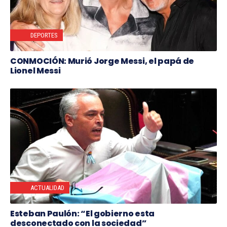
DEPORTES
CONMOCIÓN: Murió Jorge Messi, el papá de
Lionel Messi
ACTUALIDAD
Esteban Paulón: “El gobierno esta
desconectado con la sociedad”