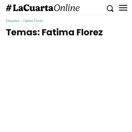
Etiquetas
Fatima Florez
Temas:
Fatima Florez