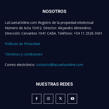
NOSOTROS
LaCuartaOnline.com Registro de la propiedad intelectual
Número de Acta 10412. Director: Alejandro Almendros.
Dirección: Cervantes 1041 CABA. Teléfono: +54 11 2526-3431
Políticas de Privacidad
Términos y condiciones
Correo electrónico:
contacto@lacuartaonline.com
NUESTRAS REDES