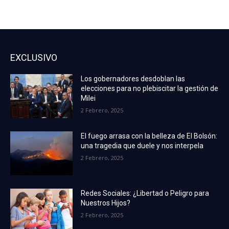
EXCLUSIVO
Los gobernadores desdoblan las
elecciones para no plebiscitar la gestión de
Milei
2 Febrero, 2025
El fuego arrasa con la belleza de El Bolsón:
una tragedia que duele y nos interpela
2 Febrero, 2025
Redes Sociales: ¿Libertad o Peligro para
Nuestros Hijos?
2 Febrero, 2025