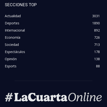
SECCIONES TOP
Actualidad
3031
Deportes
1890
Internacional
892
Economía
726
Sociedad
713
Espectáculos
178
Opinión
138
Esports
88