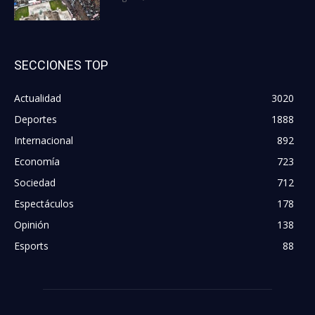
SECCIONES TOP
Actualidad
3020
Deportes
1888
Internacional
892
Economía
723
Sociedad
712
Espectáculos
178
Opinión
138
Esports
88