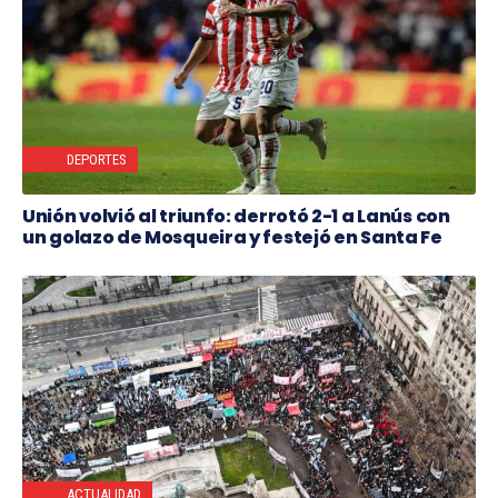
DEPORTES
Unión volvió al triunfo: derrotó 2-1 a Lanús con
un golazo de Mosqueira y festejó en Santa Fe
ACTUALIDAD