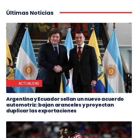
Últimas Noticias
ACTUALIDAD
Argentina y Ecuador sellan un nuevo acuerdo
automotriz: bajan aranceles y proyectan
duplicar las exportaciones