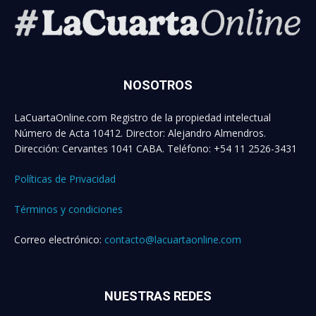
NOSOTROS
LaCuartaOnline.com Registro de la propiedad intelectual
Número de Acta 10412. Director: Alejandro Almendros.
Dirección: Cervantes 1041 CABA. Teléfono: +54 11 2526-3431
Políticas de Privacidad
Términos y condiciones
Correo electrónico:
contacto@lacuartaonline.com
NUESTRAS REDES