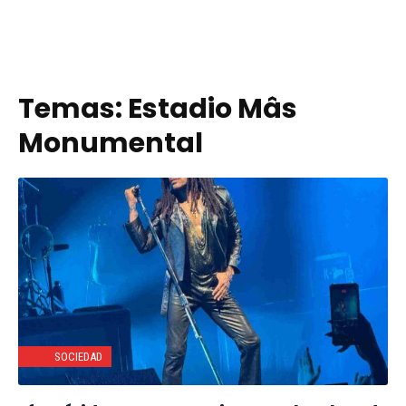
Temas:
Estadio Mâs
Monumental
SOCIEDAD