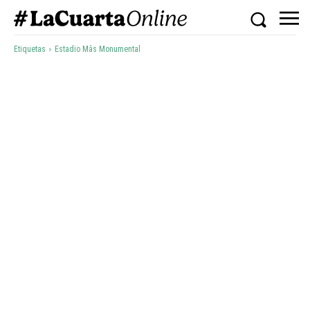
Etiquetas
Estadio Mâs Monumental