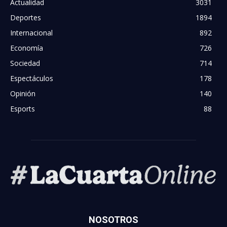
Actualidad
3031
Deportes
1894
Internacional
892
Economía
726
Sociedad
714
Espectáculos
178
Opinión
140
Esports
88
NOSOTROS