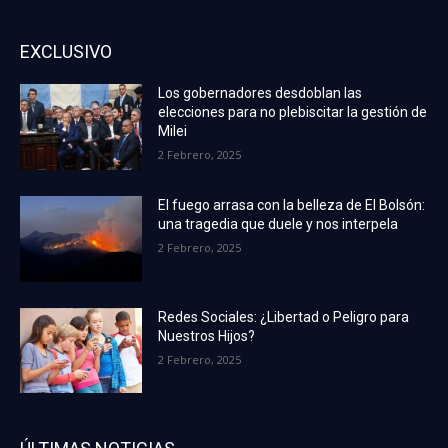
EXCLUSIVO
Los gobernadores desdoblan las
elecciones para no plebiscitar la gestión de
Milei
2 Febrero, 2025
El fuego arrasa con la belleza de El Bolsón:
una tragedia que duele y nos interpela
2 Febrero, 2025
Redes Sociales: ¿Libertad o Peligro para
Nuestros Hijos?
2 Febrero, 2025