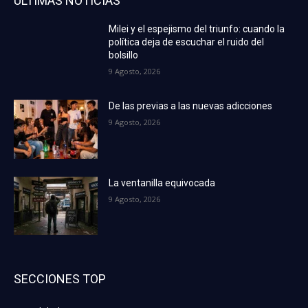
ÚLTIMAS NOTICIAS
Milei y el espejismo del triunfo: cuando la
política deja de escuchar el ruido del
bolsillo
9 Agosto, 2026
De las previas a las nuevas adicciones
9 Agosto, 2026
La ventanilla equivocada
9 Agosto, 2026
SECCIONES TOP