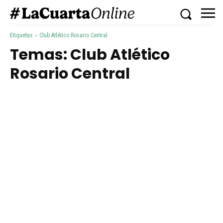
Etiquetas
Club Atlético Rosario Central
Temas:
Club Atlético
Rosario Central