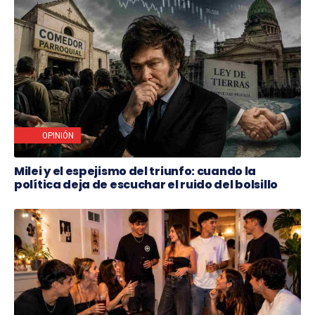
OPINIÓN
Milei y el espejismo del triunfo: cuando la
política deja de escuchar el ruido del bolsillo