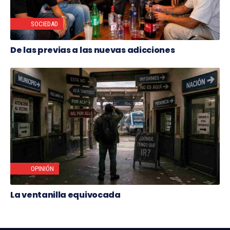
SOCIEDAD
De las previas a las nuevas adicciones
OPINIÓN
La ventanilla equivocada