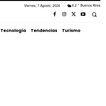
6.2
Buenos Aires
Viernes, 7 Agosto, 2026
C
Tecnología
Tendencias
Turismo