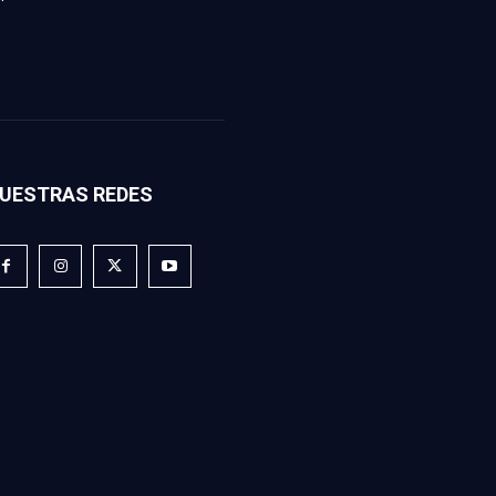
UESTRAS REDES