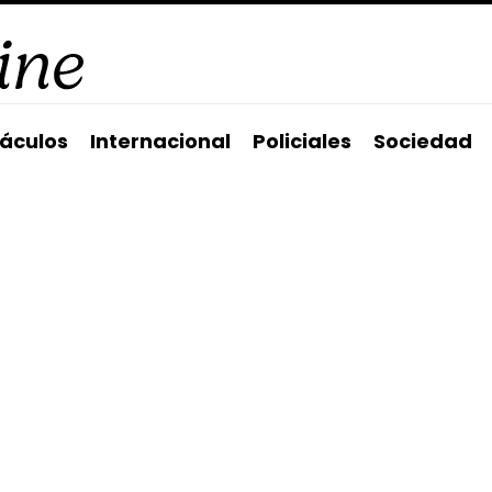
áculos
Internacional
Policiales
Sociedad