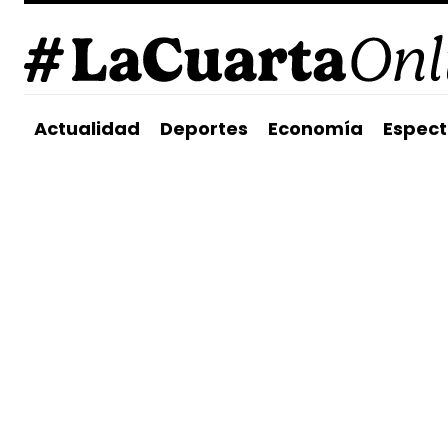
Actualidad
Deportes
Economía
Espect